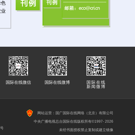
绿色
农业
国际在线微信
国际在线微博
国际在线
新闻微博
网站运营：国广国际在线网络（北京）有限公司
中央广播电视总台国际在线版权所有©1997-
2026
7号
未经书面授权禁止复制或建立镜像