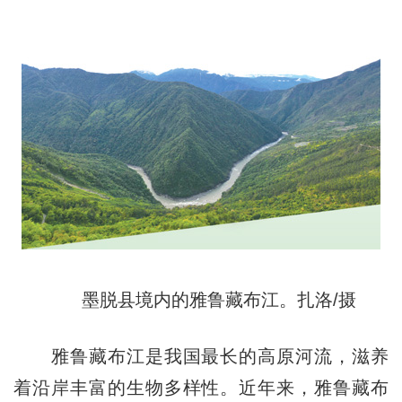
墨脱县境内的雅鲁藏布江。扎洛/摄
雅鲁藏布江是我国最长的高原河流，滋养
着沿岸丰富的生物多样性。近年来，雅鲁藏布