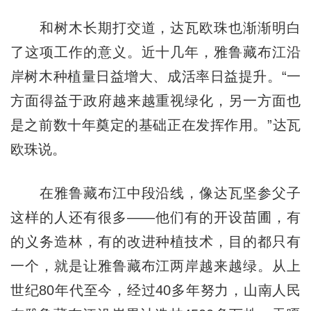
和树木长期打交道，达瓦欧珠也渐渐明白
了这项工作的意义。近十几年，雅鲁藏布江沿
岸树木种植量日益增大、成活率日益提升。“一
方面得益于政府越来越重视绿化，另一方面也
是之前数十年奠定的基础正在发挥作用。”达瓦
欧珠说。
在雅鲁藏布江中段沿线，像达瓦坚参父子
这样的人还有很多——他们有的开设苗圃，有
的义务造林，有的改进种植技术，目的都只有
一个，就是让雅鲁藏布江两岸越来越绿。从上
世纪80年代至今，经过40多年努力，山南人民