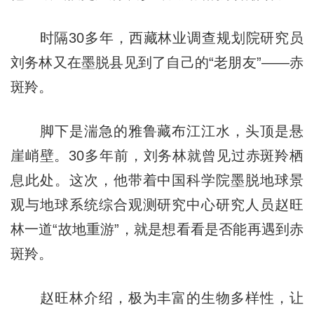
时隔30多年，西藏林业调查规划院研究员
刘务林又在墨脱县见到了自己的“老朋友”——赤
斑羚。
脚下是湍急的雅鲁藏布江江水，头顶是悬
崖峭壁。30多年前，刘务林就曾见过赤斑羚栖
息此处。这次，他带着中国科学院墨脱地球景
观与地球系统综合观测研究中心研究人员赵旺
林一道“故地重游”，就是想看看是否能再遇到赤
斑羚。
赵旺林介绍，极为丰富的生物多样性，让