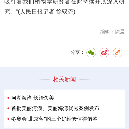
吸引着我们植物学研究者在此持续开展深入研
究。”(人民日报记者 徐驭尧)
编辑：陈晨
分享：
相关新闻
河湖海湾 长治久美
首批美丽河湖、美丽海湾优秀案例发布
冬奥会“北京蓝”的三个好经验值得借鉴