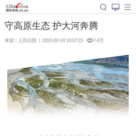
守高原生态 护大河奔腾
来源：
人民日报
|
2022-02-24 10:07:15
7.4万