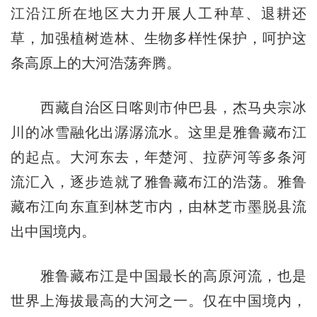
江沿江所在地区大力开展人工种草、退耕还
草，加强植树造林、生物多样性保护，呵护这
条高原上的大河浩荡奔腾。
西藏自治区日喀则市仲巴县，杰马央宗冰
川的冰雪融化出潺潺流水。这里是雅鲁藏布江
的起点。大河东去，年楚河、拉萨河等多条河
流汇入，逐步造就了雅鲁藏布江的浩荡。雅鲁
藏布江向东直到林芝市内，由林芝市墨脱县流
出中国境内。
雅鲁藏布江是中国最长的高原河流，也是
世界上海拔最高的大河之一。仅在中国境内，