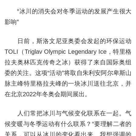
“冰川的消失会对冬季运动的发展产生很大
影响”
日前，斯洛文尼亚奥委会发起的环保运动
TOLI（Triglav Olympic Legendary Ice，特里格
拉夫奥林匹克传奇之冰）获得了来自国际奥组
委的关注。这项“活动”将取自朱利安阿尔卑斯山
脉主峰特里格拉夫峰的一块冰川送往北京，并
在北京2022年冬奥会期间展出。
人们常把冰川与气候变化联系在一起。气
候变暖与冬季运动有什么联系？“要理解二者的
关系，可以从冰川的变化看出来。我想强调的