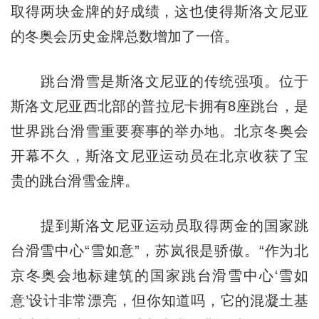
取得两块金牌的好成绩，这也使得斯洛文尼亚
的冬奥会历史金牌总数增加了一倍。
跳台滑雪是斯洛文尼亚的传统强项。位于
斯洛文尼亚西北部的普拉尼卡拥有8座跳台，是
世界跳台滑雪重要赛事的举办地。北京冬奥会
开幕不久，斯洛文尼亚运动员在北京收获了宝
贵的跳台滑雪金牌。
提到斯洛文尼亚运动员取得两金的国家跳
台滑雪中心“雪如意”，苏岚很是骄傲。“作为北
京冬奥会地标建筑的国家跳台滑雪中心‘雪如
意’设计非常漂亮，但你知道吗，它的混凝土基