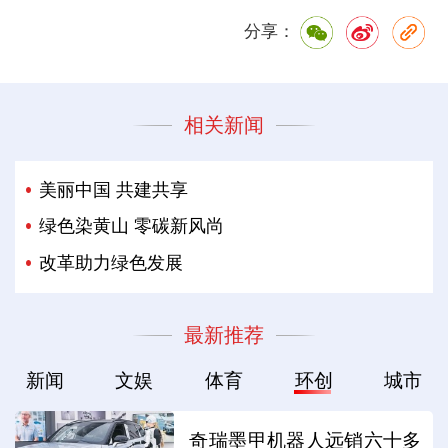
分享：
相关新闻
美丽中国 共建共享
绿色染黄山 零碳新风尚
改革助力绿色发展
最新推荐
新闻
文娱
体育
环创
城市
奇瑞墨甲机器人远销六十多