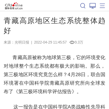
青藏高原地区生态系统整体趋
好
来源：
光明日报
|
2022-04-29 11:45:57
9.3万
青藏高原被称为地球第三极，它的环境变化
对地球整个生态系统都有极大的影响。那么，
第三极地区环境究竟怎么样？4月28日，联合国
环境署在中国科学院青藏高原研究所向全球发
布了《第三极环境科学评估报告》。
这一报告是在中国科学院A类战略性先导科