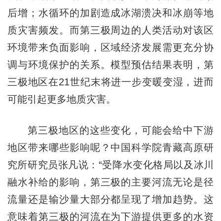
后增；水循环的加剧造成冰湖溃决和冰崩等地
质灾害频发。而第三极周边的人类活动对该区
环境带来负面影响，区域经济发展需更充分协
调与环境保护的关系。模型预估结果表明，第
三极地区在21世纪末将进一步变暖变湿，进而
可能引起更多地质灾害。
第三极地区的这些变化，可能会给中下游
地区带来哪些影响呢？中国科学院青藏高原研
究所研究员张凡说：“受降水变化格局以及冰川
融水补给的影响，第三极的主要河流无论是径
流量还是输沙量大部分都呈现了增加趋势。这
意味着第三极的河流在为下游提供更多的水资