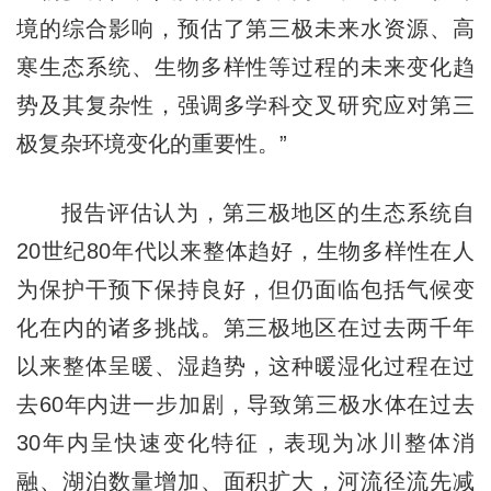
境的综合影响，预估了第三极未来水资源、高
寒生态系统、生物多样性等过程的未来变化趋
势及其复杂性，强调多学科交叉研究应对第三
极复杂环境变化的重要性。”
报告评估认为，第三极地区的生态系统自
20世纪80年代以来整体趋好，生物多样性在人
为保护干预下保持良好，但仍面临包括气候变
化在内的诸多挑战。第三极地区在过去两千年
以来整体呈暖、湿趋势，这种暖湿化过程在过
去60年内进一步加剧，导致第三极水体在过去
30年内呈快速变化特征，表现为冰川整体消
融、湖泊数量增加、面积扩大，河流径流先减