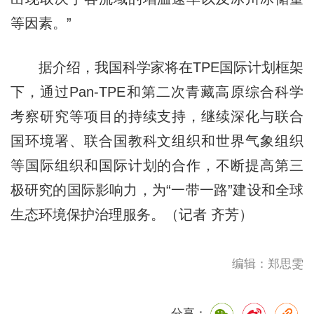
等因素。”
据介绍，我国科学家将在TPE国际计划框架
下，通过Pan-TPE和第二次青藏高原综合科学
考察研究等项目的持续支持，继续深化与联合
国环境署、联合国教科文组织和世界气象组织
等国际组织和国际计划的合作，不断提高第三
极研究的国际影响力，为“一带一路”建设和全球
生态环境保护治理服务。（记者 齐芳）
编辑：郑思雯
分享：