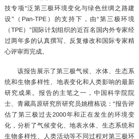
技专项“泛第三极环境变化与绿色丝绸之路建
设”（Pan-TPE）的支持下，由“第三极环境
（TPE）”国际计划组织的近百名国内外专家经
过两年多的认真撰写、反复修改和国际专家精
心评审而完成。
该报告展示了第三极气候、水体、生态系
统和生物多样性、地表变化和人类影响的最新
研究成果。报告的主笔之一，中国科学院院
士、青藏高原研究所研究员姚檀栋说：“报告评
估了第三极过去2000年和正在发生的环境变
化，分析了气候变化、地表水体、生态系统和
生物多样性、人类活动等不同过程对第三极环