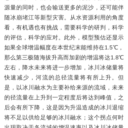
源量的同时，也会输送更多的泥沙，还可能伴
随冰崩堵江等新型灾害。从水资源利用的角度
看，有机遇也有挑战，需要科学的研判，科学
的评估，科学的应对。此外，模型预估还显示
如果全球增温幅度在本世纪末能维持在1.5℃，
那么第三极随海拔升高而加剧的增温将达1.8℃
左右，降水未来将进一步增加，冰川冰储量将
快速减少，河流的总径流量将有所上升。但
是，以冰川融水为主要补给来源的流域，未来
的径流量在上升到一定程度后将达到峰值，之
后会有所下降，这是因为升温造成的冰川退缩
将不足以供给足够的冰川融水；这个拐点何时
出现取决于各流域的增温速率以及冰川冰储量