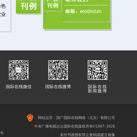
绿色
农业
国际在线微信
国际在线微博
国际在线
新闻微博
网站运营：国广国际在线网络（北京）有限公司
中央广播电视总台国际在线版权所有©1997-
2026
7号
未经书面授权禁止复制或建立镜像