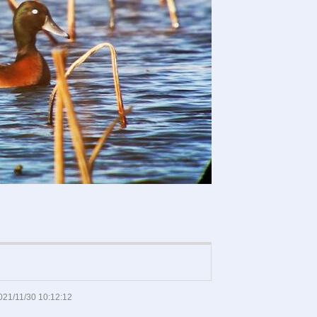
021/11/30 10:12:12