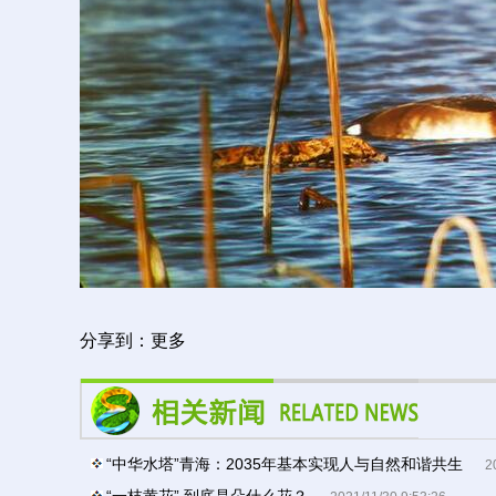
分享到：
更多
“中华水塔”青海：2035年基本实现人与自然和谐共生
2