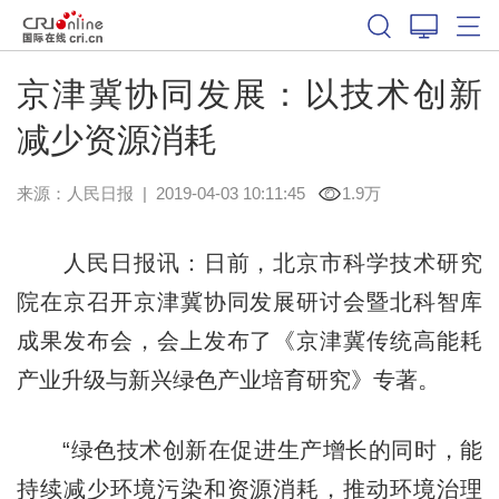
京津冀协同发展：以技术创新
减少资源消耗
来源：
人民日报
|
2019-04-03 10:11:45
1.9万
人民日报讯：日前，北京市科学技术研究
院在京召开京津冀协同发展研讨会暨北科智库
成果发布会，会上发布了《京津冀传统高能耗
产业升级与新兴绿色产业培育研究》专著。
“绿色技术创新在促进生产增长的同时，能
持续减少环境污染和资源消耗，推动环境治理