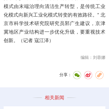
模式由末端治理向清洁生产转型，是传统工业
化模式向新兴工业化模式转变的有效路径。” 北
京市科学技术研究院研究员郭广生建议，京津
冀地区产业结构进一步优化升级，要重视技术
创新。（记者 寇江泽）
编辑：刘蓉娜
分享：
相关新闻