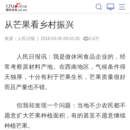
从芒果看乡村振兴
来源：
人民日报
|
2018-03-05 09:32:20
2.6万
人民日报讯：我是做休闲食品企业的，经
常考察原材料产地。在西南地区，气候条件得
天独厚，十分有利于芒果生长，芒果质量很好
而且产量也不错。
但我却发现一个问题：当地不少农民都不
愿意扩大芒果种植面积，有的甚至不愿意继续
种植芒果。