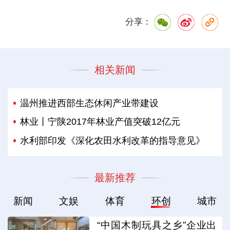
分享：
相关新闻
温州推进西部生态休闲产业带建设
林业丨宁陕2017年林业产值突破12亿元
水利部印发《深化农田水利改革的指导意见》
最新推荐
新闻
文娱
体育
环创
城市
“中国木制玩具之乡”企业出