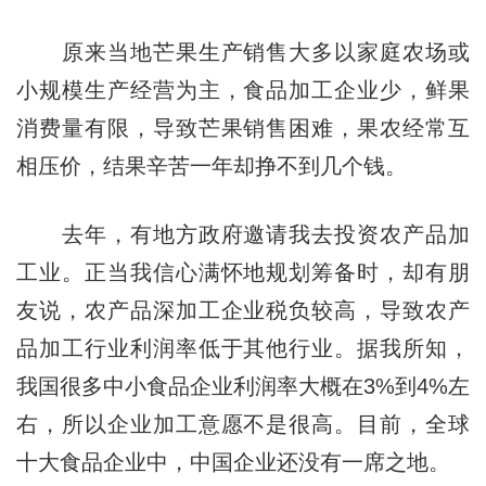
原来当地芒果生产销售大多以家庭农场或
小规模生产经营为主，食品加工企业少，鲜果
消费量有限，导致芒果销售困难，果农经常互
相压价，结果辛苦一年却挣不到几个钱。
去年，有地方政府邀请我去投资农产品加
工业。正当我信心满怀地规划筹备时，却有朋
友说，农产品深加工企业税负较高，导致农产
品加工行业利润率低于其他行业。据我所知，
我国很多中小食品企业利润率大概在3%到4%左
右，所以企业加工意愿不是很高。目前，全球
十大食品企业中，中国企业还没有一席之地。