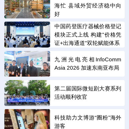
海忙 县域外贸经济稳中向
好
中国药登医疗器械价格登记
模块正式上线 构建"价格凭
证+出海通道"双轮赋能体系
九洲光电亮相InfoComm
Asia 2026 加速东南亚布局
第二届国际微短剧大赛系列
活动顺利收官
科技助力文博游“圈粉”海外
游客