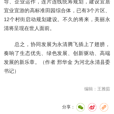
导、企业运作，连片连线统筹规划，建设宜居
宜业宜游的高标准田园综合体，已有3个片区、
12个村街启动规划建设。不久的将来，美丽永
清将呈现在世人面前。
总之，协同发展为永清腾飞插上了翅膀，
奏响了生态优先、绿色发展、创新驱动、高端
发展的新乐章。（作者 邢华金 为河北永清县委
书记）
编辑：王雅茹
分享：