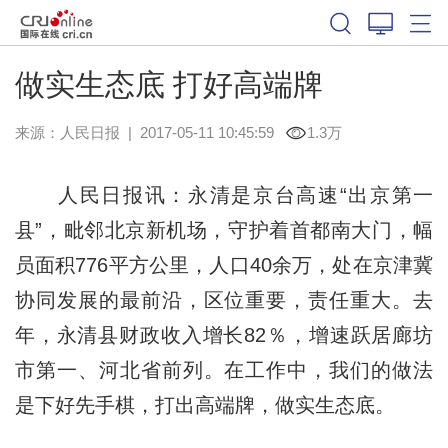
做实生态底 打好高端牌
来源：
人民日报
|
2017-05-11 10:45:59
1.3万
人民日报讯：永清是京台高速“出京第一
县”，毗邻北京新机场，守护着首都南大门，幅
员面积776平方公里，人口40余万，处在京津冀
协同发展的最前沿，区位重要，责任重大。去
年，永清县财政收入增长82％，增速跃居廊坊
市第一、河北省前列。在工作中，我们的做法
是下好先手棋，打出高端牌，做实生态底。