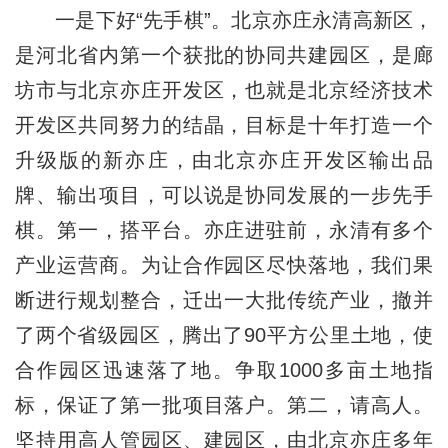
一是下好“先手棋”。北京亦庄永清高新区，
是河北省内第一个获批的协同共建园区，是廊
坊市与北京亦庄开发区，也就是北京经济技术
开发区共同努力的结晶，目标是十年打造一个
升级版的新亦庄，由北京亦庄开发区输出品
牌、输出项目，可以说是协同发展的一步先手
棋。第一，搭平台。亦庄进驻前，永清有多个
产业运营商。为让合作园区尽快落地，我们果
断进行规划整合，迁出一大批传统产业，撤并
了两个省级园区，腾出了90平方公里土地，使
合作园区迅速落了地。争取1000多亩土地指
标，保证了第一批项目落户。第二，请高人。
坚持用高人管园区、建园区，由北京亦庄多年