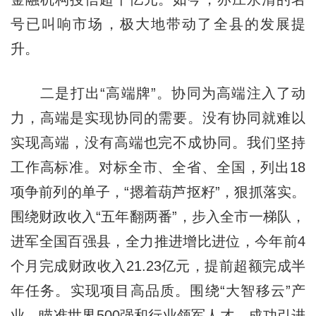
号已叫响市场，极大地带动了全县的发展提
升。
二是打出“高端牌”。协同为高端注入了动
力，高端是实现协同的需要。没有协同就难以
实现高端，没有高端也完不成协同。我们坚持
工作高标准。对标全市、全省、全国，列出18
项争前列的单子，“摁着葫芦抠籽”，狠抓落实。
围绕财政收入“五年翻两番”，步入全市一梯队，
进军全国百强县，全力推进增比进位，今年前4
个月完成财政收入21.23亿元，提前超额完成半
年任务。实现项目高品质。围绕“大智移云”产
业，瞄准世界500强和行业领军人才，成功引进