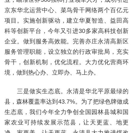
京东华北运营中心、菜鸟骨干网络两个百亿元
项目。实施创新驱动，建立华夏智造、益田高
科等创新平台，今年又引进30多家高科技创新
企业。做到服务高效能。完善亦庄永清高新区
服务管理职能，设立独立的行政审批局，充实
骨干，创新机制，优化流程。大力优化营商环
境，做到热心办、立即办、马上办。
三是做实生态底。永清是华北平原最绿的
县，森林覆盖率达到43.7%。为了把绿色牌做成
生态底，我们今年全力争创全国园林县城和国
家农业可持续发展示范县，让天更蓝、地更
净、家更美。让天更蓝。永清县大力推进煤改